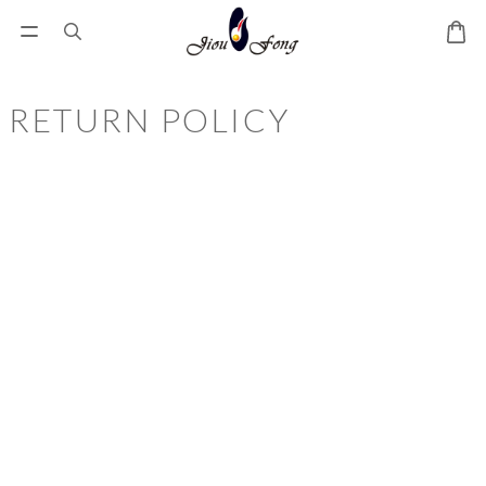
RETURN POLICY