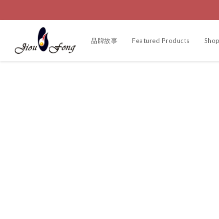
品牌故事
Featured Products
Shop