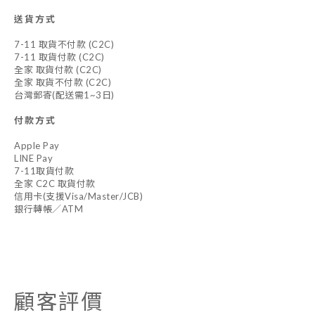
送貨方式
7-11 取貨不付款 (C2C)
7-11 取貨付款 (C2C)
全家 取貨付款 (C2C)
全家 取貨不付款 (C2C)
台灣郵寄(配送需1~3日)
付款方式
Apple Pay
LINE Pay
7-11取貨付款
全家 C2C 取貨付款
信用卡(支援Visa/Master/JCB)
銀行轉帳／ATM
顧客評價