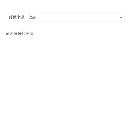
尚未有任何評價