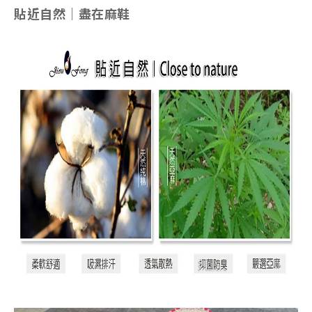
貼近自然｜盡在麻鞋