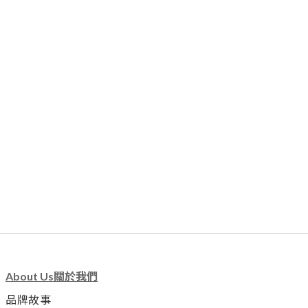
About Us關於我們
品牌故事