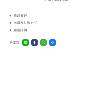
商品描述
送貨及付款方式
顧客評價
分享到