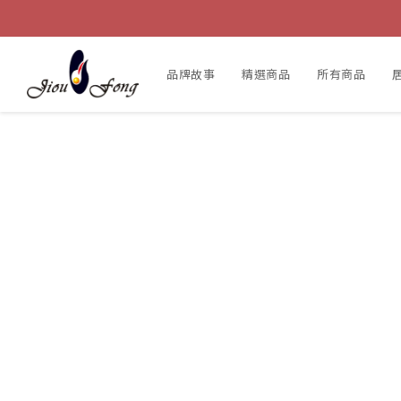
品牌故事
精選商品
所有商品