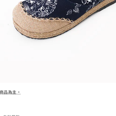
商品為主。