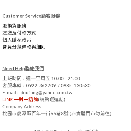
Customer Service顧客服務
退換貨服務
運送及付款方式
個人隱私政策
會員分級條款與細則
Need Help聯絡我們
上班時間 : 週一至周五 10:00 - 21:00
客服專線 : 0922-362209 / 0985-130530
E-mail : jioufong@yahoo.com.tw
LINE 一對一諮詢
(
請點選連結)
Company Address :
桃園市龍潭區百年一街66巷8號 (非實體門市勿前往)