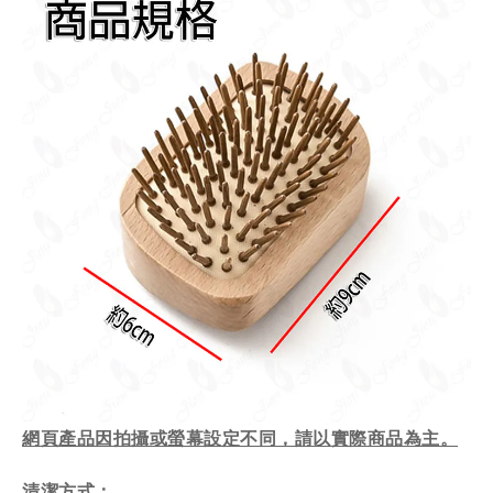
網頁產品因拍攝或螢幕設定不同，請以實際商品為主。
清潔方式：