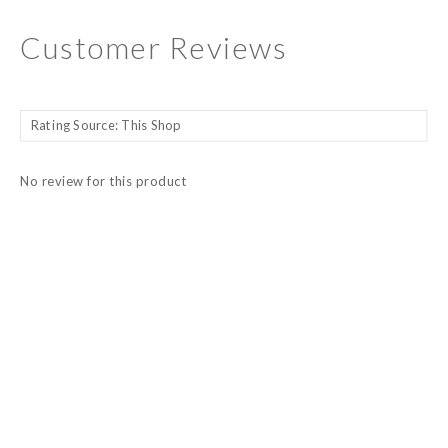
Customer Reviews
No review for this product