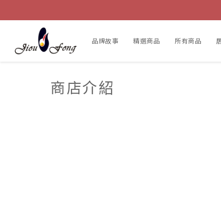
品牌故事
精選商品
所有商品
商店介紹