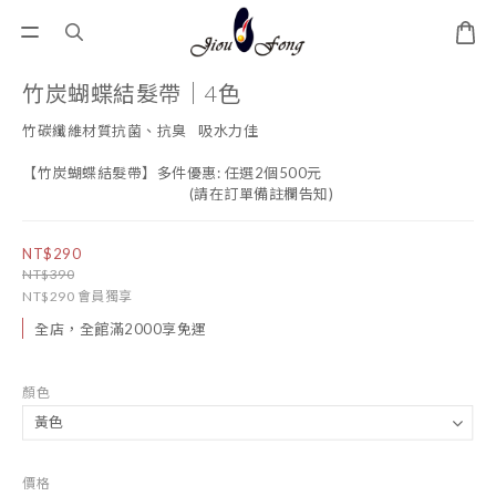
竹炭蝴蝶結髮帶｜4色
竹碳纖維材質抗菌、抗臭   吸水力佳
【竹炭蝴蝶結髮帶】多件優惠: 任選2個500元
                                           (請在訂單備註欄告知)
NT$290
NT$390
NT$290
會員獨享
全店，全館滿2000享免運
顏色
價格