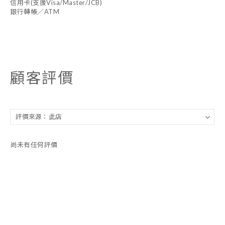
信用卡(支援Visa/Master/JCB)
銀行轉帳／ATM
顧客評價
尚未有任何評價