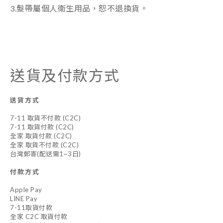
3.髮帶屬個人衛生用品，恕不退換貨。
送貨及付款方式
送貨方式
7-11 取貨不付款 (C2C)
7-11 取貨付款 (C2C)
全家 取貨付款 (C2C)
全家 取貨不付款 (C2C)
台灣郵寄(配送需1~3日)
付款方式
Apple Pay
LINE Pay
7-11取貨付款
全家 C2C 取貨付款