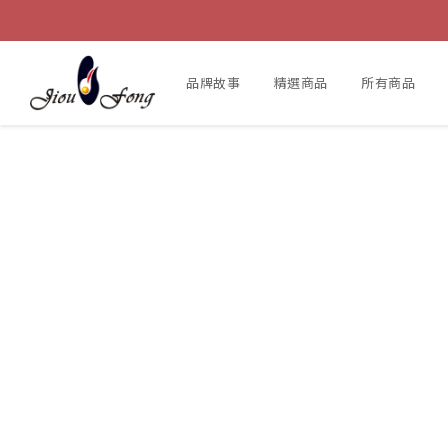
品牌故事
精選商品
所有商品