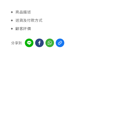
商品描述
送貨及付款方式
顧客評價
分享到