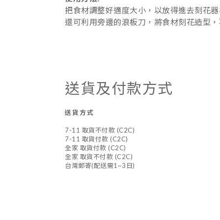
把食材調整好適度大小，以放得進去刻花器
還可利用旁邊的浪板刀，將食材刻花造型，
送貨及付款方式
送貨方式
7-11 取貨不付款 (C2C)
7-11 取貨付款 (C2C)
全家 取貨付款 (C2C)
全家 取貨不付款 (C2C)
台灣郵寄(配送需1~3日)