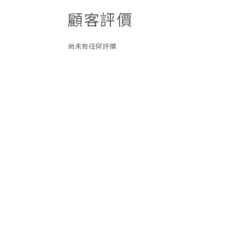
顧客評價
尚未有任何評價