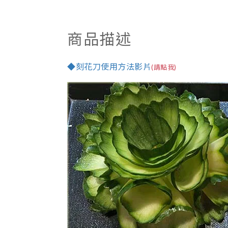
商品描述
◆刻花刀使用方法影片
(請點我)