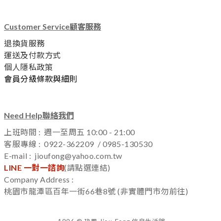
Customer Service顧客服務
退換貨服務
運送及付款方式
個人隱私政策
會員分級條款與細則
Need Help聯絡我們
上班時間 : 週一至周五 10:00 - 21:00
客服專線 : 0922-362209 / 0985-130530
E-mail : jioufong@yahoo.com.tw
LINE 一對一諮詢
(
請點選連結)
Company Address :
桃園市龍潭區百年一街66巷8號 (非實體門市勿前往)